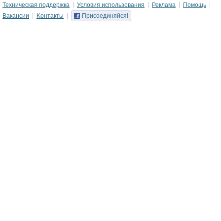
Техническая поддержка
Условия использования
Реклама
Помощь
Вакансии
Kонтакты
Присоединяйся!