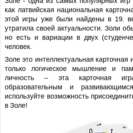
Золе - одна из самых популярных игр 
как латвийская национальная карточн
этой игры уже были найдены в 19. в
утратила своей актуальности. Золи
об
но есть и вариации в двух (студенч
человек.
Золе это интеллектуальная карточная и
только логическое мышление и пам
личность – эта карточная игр
образовательным и развивающимся
используйте возможность присоединить
в Золе!