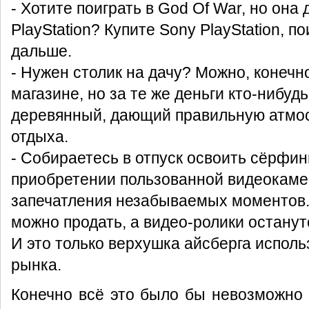
- Хотите поиграть в God Of War, но она
PlayStation? Купите Sony PlayStation, п
дальше.
- Нужен столик на дачу? Можно, конечн
магазине, но за те же деньги кто-нибуд
деревянный, дающий правильную атмо
отдыха.
- Собираетесь в отпуск освоить сёрфин
приобретении пользованной видеокаме
запечатления незабываемых моментов.
можно продать, а видео-ролики останут
И это только верхушка айсберга исполь
рынка.
Конечно всё это было бы невозможно 