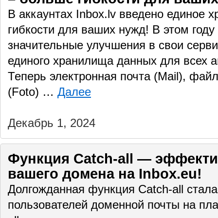
В аккаунтах Inbox.lv введено единое 
гибкости для ваших нужд! В этом году 
значительные улучшения в свои серв
единого хранилища данных для всех а
Теперь электронная почта (Mail), файл
(Foto) …
Далее
Декабрь 1, 2024
Функция Catch-all — эффект
вашего домена на Inbox.eu!
Долгожданная функция Catch-all стала
пользователей доменной почты на пла