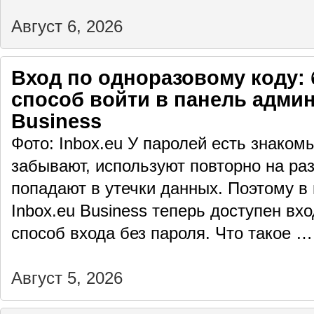
Август 6, 2026
Вход по одноразовому коду: 
способ войти в панель админ
Business
Фото: Inbox.eu У паролей есть знаком
забывают, используют повторно на раз
попадают в утечки данных. Поэтому в
Inbox.eu Business теперь доступен вх
способ входа без пароля. Что такое 
Август 5, 2026