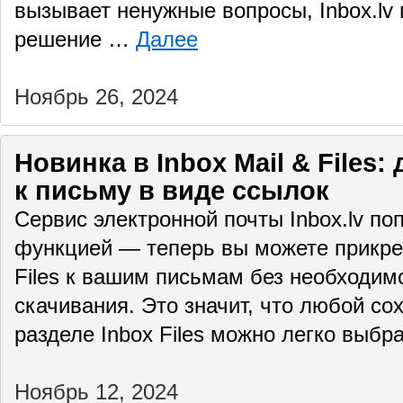
вызывает ненужные вопросы, Inbox.lv 
решение …
Далее
Ноябрь 26, 2024
Новинка в Inbox Mail & Files
к письму в виде ссылок
Сервис электронной почты Inbox.lv по
функцией — теперь вы можете прикре
Files к вашим письмам без необходим
скачивания. Это значит, что любой с
разделе Inbox Files можно легко выбр
Ноябрь 12, 2024