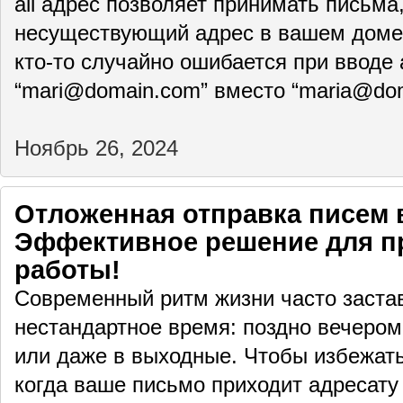
all адрес позволяет принимать письм
несуществующий адрес в вашем домен
кто-то случайно ошибается при вводе
“mari@domain.com” вместо “maria@do
Ноябрь 26, 2024
Отложенная отправка писем в 
Эффективное решение для п
работы!
Современный ритм жизни часто застав
нестандартное время: поздно вечером,
или даже в выходные. Чтобы избежать
когда ваше письмо приходит адресату