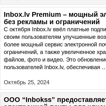
Inbox.lv Premium – мощный 
без рекламы и ограничений
С октября Inbox.lv ввёл платные подп
своим пользователям улучшенные воз
более мощный сервис электронной по
ограничений, а также увеличенное хр
файлов, фото и видео. Это обновлени
пользователей Inbox.lv, обеспечивая
Октябрь 25, 2024
ООО “Inbokss” предоставляет