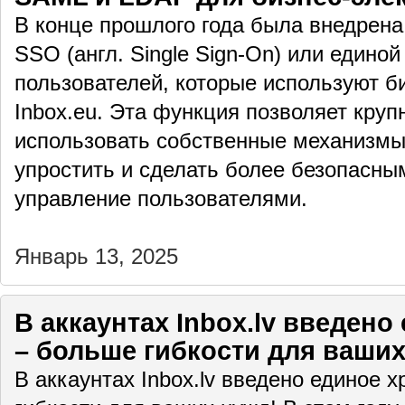
В конце прошлого года была внедрен
SSO (англ. Single Sign-On) или едино
пользователей, которые используют б
Inbox.eu. Эта функция позволяет кру
использовать собственные механизмы
упростить и сделать более безопасны
управление пользователями.
Январь 13, 2025
В аккаунтах Inbox.lv введен
– больше гибкости для ваших
В аккаунтах Inbox.lv введено единое 