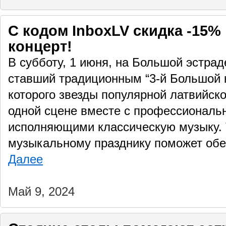
С кодом InboxLV скидка -15%
концерт!
В субботу, 1 июня, на Большой эстра
ставший традиционным “3-й Большой к
которого звезды популярной латвийск
одной сцене вместе с профессиональ
исполняющими классическую музыку.
музыкальному празднику поможет обес
Далее
Май 9, 2024