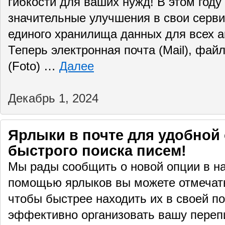
гибкости для ваших нужд! В этом году 
значительные улучшения в свои серв
единого хранилища данных для всех а
Теперь электронная почта (Mail), файл
(Foto) …
Далее
Декабрь 1, 2024
Ярлыки в почте для удобной 
быстрого поиска писем!
Мы рады сообщить о новой опции в н
помощью ярлыков вы можете отмечать
чтобы быстрее находить их в своей п
эффективно организовать вашу переп