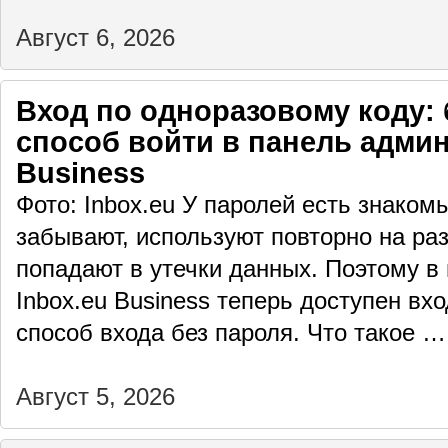
Август 6, 2026
Вход по одноразовому коду: 
способ войти в панель админ
Business
Фото: Inbox.eu У паролей есть знаком
забывают, используют повторно на раз
попадают в утечки данных. Поэтому в
Inbox.eu Business теперь доступен вх
способ входа без пароля. Что такое 
Август 5, 2026