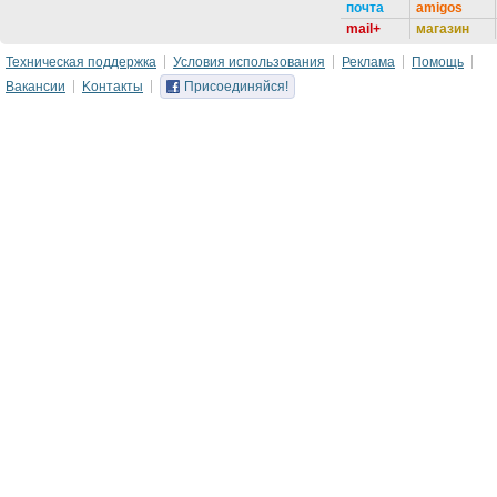
почта
amigos
mail+
магазин
Техническая поддержка
Условия использования
Реклама
Помощь
Вакансии
Kонтакты
Присоединяйся!