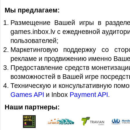
Мы предлагаем:
Размещение Вашей игры в разделе
games.inbox.lv
с ежедневной аудитор
пользователей;
Маркетинговую поддержку со сто
рекламе и продвижению именно Ваше
Предоставление средств монетизаци
возможностей в Вашей игре посредст
Техническую и консультативную помо
Games API
и Inbox
Payment API
.
Наши партнеры: