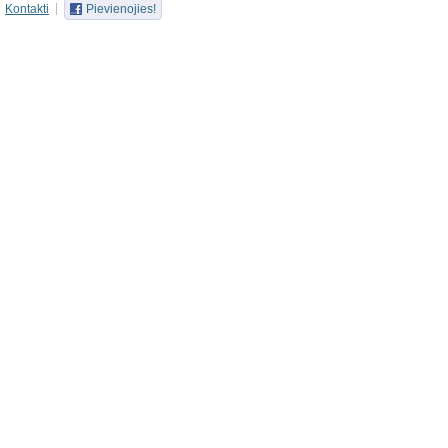
Kontakti
Pievienojies!