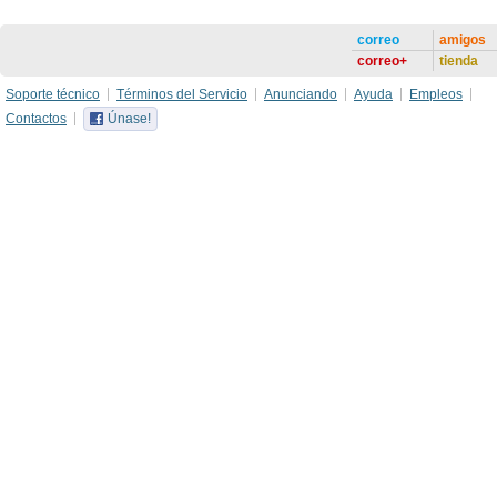
correo
amigos
correo+
tienda
Soporte técnico
Términos del Servicio
Anunciando
Ayuda
Empleos
Contactos
Únase!