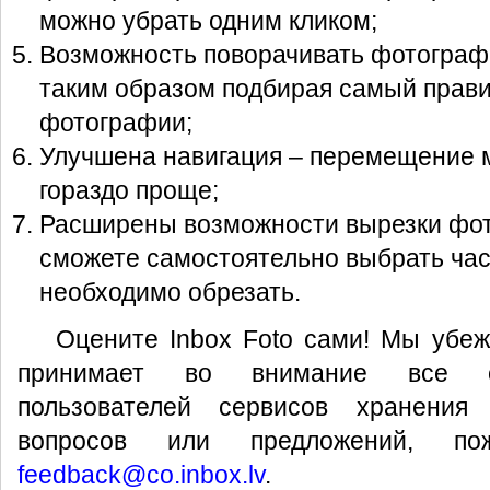
можно убрать одним кликом;
Возможность поворачивать фотограф
таким образом подбирая самый прав
фотографии;
Улучшена навигация – перемещение 
гораздо проще;
Расширены возможности вырезки фот
сможете самостоятельно выбрать час
необходимо обрезать.
Оцените Inbox Foto сами! Мы убежд
принимает во внимание все с
пользователей сервисов хранения
вопросов или предложений, по
feedback@co.inbox.lv
.