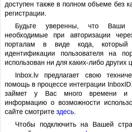
доступен также в полном объеме без к
регистрации.
Будьте уверенны, что Ваши 
необходимые при авторизации через
порталам в виде кода, который
идентификации пользователя на п
использован ни для каких-либо других 
Inbox.lv предлагает свою технич
помощь в процессе интеграции InboxID
займет у Вас много времени и 
информацию о возможности использо
сайте смотрите
здесь
.
Чтобы подключить на Вашей стран