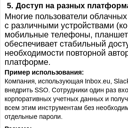
5. Доступ на разных платформ
Многие пользователи облачных
с различными устройствами (к
мобильные телефоны, планшет
обеспечивает стабильный досту
необходимости повторной авто
платформе.
Пример использования:
Компания, использующая Inbox.eu, Slac
внедрить SSO. Сотрудники один раз вх
корпоративных учетных данных и получ
всем этим инструментам без необходи
отдельные пароли.