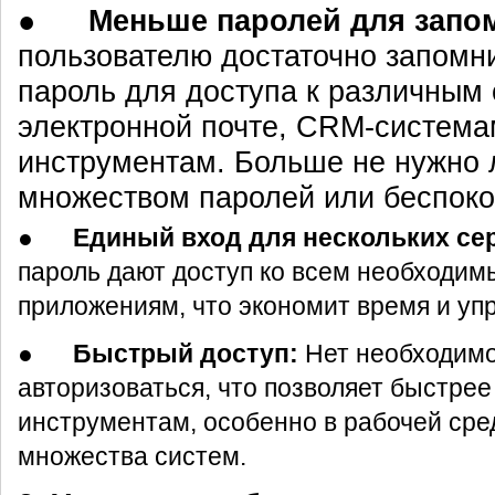
●
Меньше паролей для запо
пользователю достаточно запомни
пароль для доступа к различным
электронной почте, CRM-система
инструментам. Больше не нужно 
множеством паролей или беспокои
●
Единый вход для нескольких се
пароль дают доступ ко всем необходим
приложениям, что экономит время и уп
●
Быстрый доступ:
Нет необходимо
авторизоваться, что позволяет быстрее
инструментам, особенно в рабочей сре
множества систем.