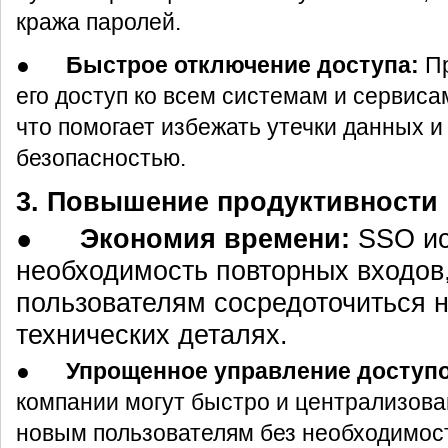
кража паролей.
●
Быстрое отключение доступа:
Пр
его доступ ко всем системам и сервиса
что помогает избежать утечки данных 
безопасностью.
3. Повышение продуктивности
●
Экономия времени:
SSO ис
необходимость повторных входов
пользователям сосредоточиться н
технических деталях.
●
Упрощенное управление доступ
компании могут быстро и централизова
новым пользователям без необходимос