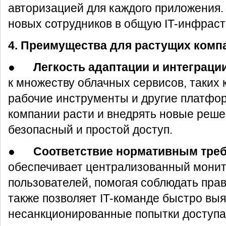
авторизацией для каждого приложения.
новых сотрудников в общую IT-инфраст
4. Преимущества для растущих комп
●
Легкость адаптации и интеграци
к множеству облачных сервисов, таких
рабочие инструменты и другие платфор
компании расти и внедрять новые реше
безопасный и простой доступ.
●
Соответствие нормативным тре
обеспечивает централизованный монит
пользователей, помогая соблюдать прав
также позволяет IT-команде быстро выя
несанкционированные попытки доступа