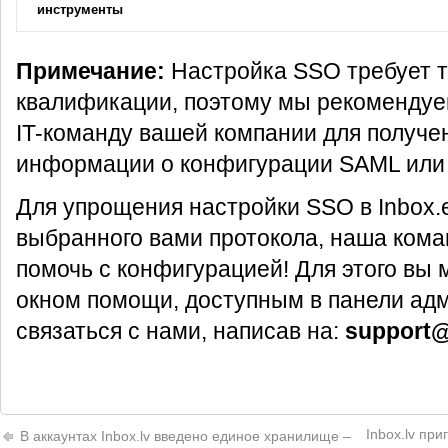
инструменты
Примечание:
Настройка SSO требует т
квалификации, поэтому мы рекомендуе
IT-команду вашей компании для получе
информации о конфигурации SAML или
Для упрощения настройки SSO в Inbox.
выбранного вами протокола, наша кома
помочь с конфигурацией! Для этого вы
окном помощи, доступным в панели адм
связаться с нами, написав на:
support@
Inbox.lv пр
В аккаунтах Inbox.lv введено единое хранилище –