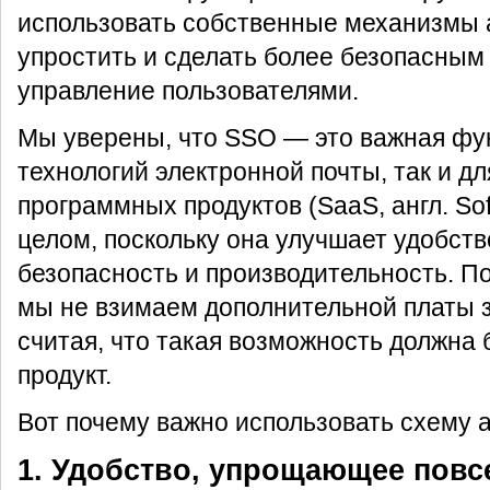
использовать собственные механизмы 
упростить и сделать более безопасным
управление пользователями.
Мы уверены, что SSO — это важная фун
технологий электронной почты, так и д
программных продуктов (SaaS, англ. Soft
целом, поскольку она улучшает удобств
безопасность и производительность. По
мы не взимаем дополнительной платы 
считая, что такая возможность должна
продукт.
Вот почему важно использовать схему
1. Удобство, упрощающее повс