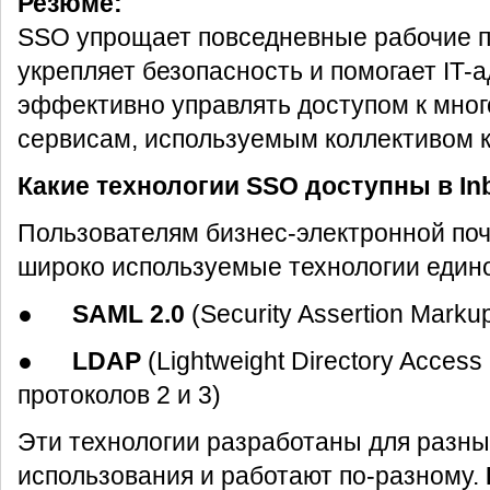
Резюме:
SSO упрощает повседневные рабочие п
укрепляет безопасность и помогает IT
эффективно управлять доступом к мно
сервисам, используемым коллективом 
Какие технологии SSO доступны в In
Пользователям бизнес-электронной поч
широко используемые технологии едино
●
SAML 2.0
(Security Assertion Marku
●
LDAP
(Lightweight Directory Access
протоколов 2 и 3)
Эти технологии разработаны для разн
использования и работают по-разному.