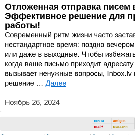
Отложенная отправка писем в 
Эффективное решение для п
работы!
Современный ритм жизни часто застав
нестандартное время: поздно вечером,
или даже в выходные. Чтобы избежать
когда ваше письмо приходит адресату
вызывает ненужные вопросы, Inbox.lv 
решение …
Далее
Ноябрь 26, 2024
почта
amigos
mail+
магазин