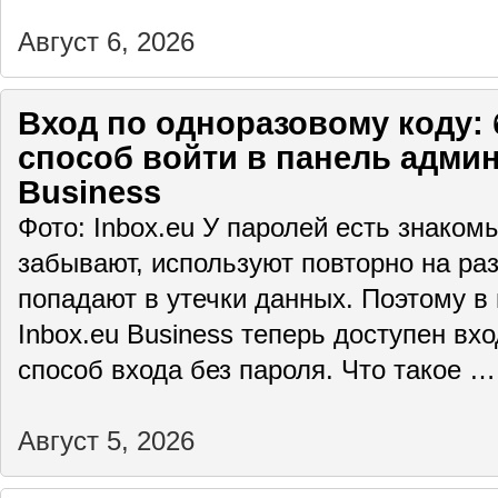
Август 6, 2026
Вход по одноразовому коду: 
способ войти в панель админ
Business
Фото: Inbox.eu У паролей есть знаком
забывают, используют повторно на раз
попадают в утечки данных. Поэтому в
Inbox.eu Business теперь доступен вх
способ входа без пароля. Что такое 
Август 5, 2026