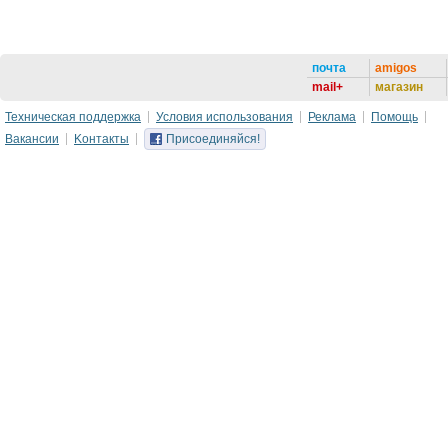
почта
amigos
mail+
магазин
Техническая поддержка
Условия использования
Реклама
Помощь
Вакансии
Kонтакты
Присоединяйся!