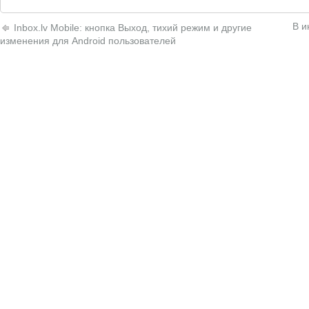
В и
Inbox.lv Mobile: кнопка Выход, тихий режим и другие
изменения для Android пользователей