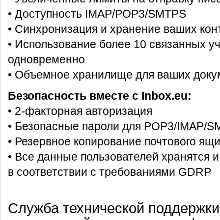
• Доступность IMAP/POP3/SMTPS
• Синхронизация и хранение ваших кон
• Использование более 10 связанных у
одновременно
• Объемное хранилище для ваших докум
Безопасность вместе с Inbox.eu:
• 2-факторная авторизация
• Безопасные пароли для POP3/IMAP/S
• Резервное копирование почтового ящ
• Все данные пользователей хранятся и
в соответствии с требованиями GDRP
Служба технической поддержки