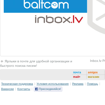
Inbox.lv
Ярлыки в почте для удобной организации и
быстрого поиска писем!
почта
amigos
mail+
магазин
Техническая поддержка
Условия использования
Реклама
Помощь
Вакансии
Kонтакты
Присоединяйся!