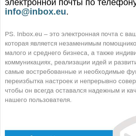
электронной почты по телефон
info@inbox.eu
.
PS. Inbox.eu – это электронная почта с 
которая является незаменимым помощнико
малого и среднего бизнеса, а также индив
коммуникациях, реализации идей и развит
самые востребованные и необходимые фун
переизбытка настроек и непрерывно сове
чтобы он всегда оставался надежным и ка
нашего пользователя.