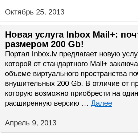
Октябрь 25, 2013
Новая услуга Inbox Mail+: п
размером 200 Gb!
Портал Inbox.lv предлагает новую услу
которой от стандартного Mail+ заключ
объеме виртуального пространства по
внушительных 200 Gb. В отличие от п
которую возможно приобрести на один,
расширенную версию …
Далее
Апрель 9, 2013