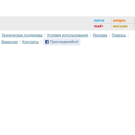
почта
amigos
mail+
магазин
Техническая поддержка
Условия использования
Реклама
Помощь
Вакансии
Kонтакты
Присоединяйся!