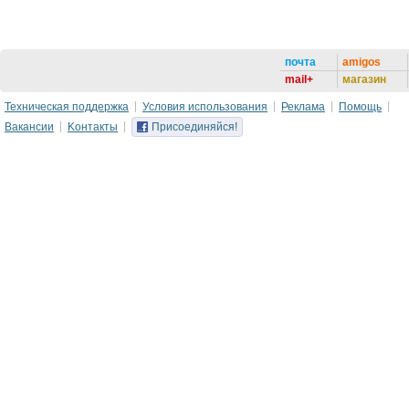
почта
amigos
mail+
магазин
Техническая поддержка
Условия использования
Реклама
Помощь
Вакансии
Kонтакты
Присоединяйся!