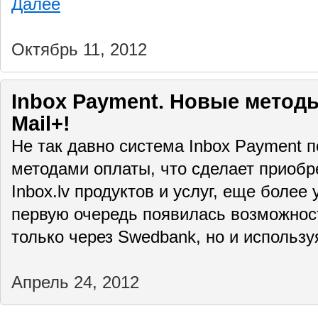
Далее
Октябрь 11, 2012
Inbox Payment. Новые метод
Mail+!
Не так давно система Inbox Payment 
методами оплаты, что сделает приобр
Inbox.lv продуктов и услуг, еще боле
первую очередь появилась возможнос
только через Swedbank, но и использ
Апрель 24, 2012