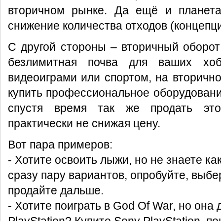
вторичном рынке. Да ещё и планета
снижение количества отходов (концепц
С другой стороны – вторичный оборот 
безлимитная почва для ваших хоб
видеоиграми или спортом, на вторичн
купить профессиональное оборудование
спустя время так же продать это
практически не снижая цену.
Вот пара примеров:
- Хотите освоить лыжи, но не знаете ка
сразу пару вариантов, опробуйте, выбе
продайте дальше.
- Хотите поиграть в God Of War, но она