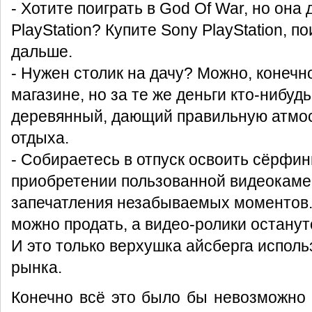
- Хотите поиграть в God Of War, но она
PlayStation? Купите Sony PlayStation, п
дальше.
- Нужен столик на дачу? Можно, конечн
магазине, но за те же деньги кто-нибуд
деревянный, дающий правильную атмо
отдыха.
- Собираетесь в отпуск освоить сёрфин
приобретении пользованной видеокаме
запечатления незабываемых моментов.
можно продать, а видео-ролики останут
И это только верхушка айсберга исполь
рынка.
Конечно всё это было бы невозможно 