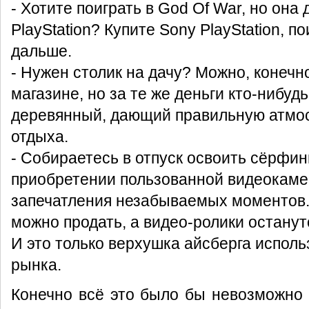
- Хотите поиграть в God Of War, но она
PlayStation? Купите Sony PlayStation, п
дальше.
- Нужен столик на дачу? Можно, конечн
магазине, но за те же деньги кто-нибуд
деревянный, дающий правильную атмо
отдыха.
- Собираетесь в отпуск освоить сёрфин
приобретении пользованной видеокаме
запечатления незабываемых моментов.
можно продать, а видео-ролики останут
И это только верхушка айсберга исполь
рынка.
Конечно всё это было бы невозможно 