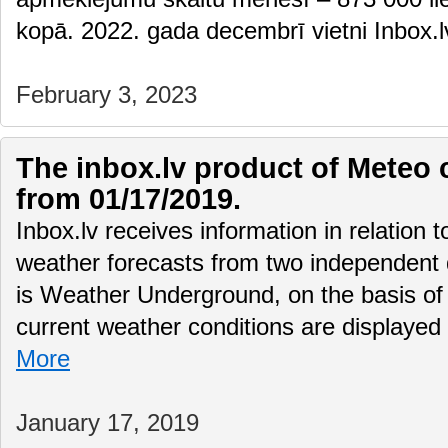
kopā. 2022. gada decembrī vietni Inbox
February 3, 2023
The inbox.lv product of Meteo 
from 01/17/2019.
Inbox.lv receives information in relation 
weather forecasts from two independent
is Weather Underground, on the basis of 
current weather conditions are displayed
More
January 17, 2019