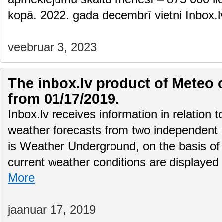
kopā. 2022. gada decembrī vietni Inbox
veebruar 3, 2023
The inbox.lv product of Meteo 
from 01/17/2019.
Inbox.lv receives information in relation 
weather forecasts from two independent
is Weather Underground, on the basis of 
current weather conditions are displayed
More
jaanuar 17, 2019