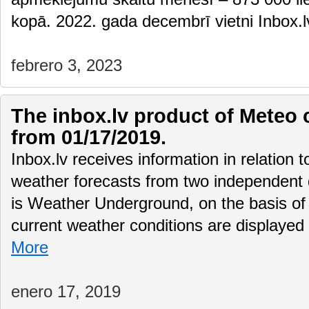
kopā. 2022. gada decembrī vietni Inbox
febrero 3, 2023
The inbox.lv product of Meteo 
from 01/17/2019.
Inbox.lv receives information in relation 
weather forecasts from two independent
is Weather Underground, on the basis of 
current weather conditions are displayed
More
enero 17, 2019