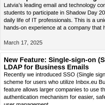
Latvia’s leading email and technology com
students to participate in Shadow Day 2
daily life of IT professionals. This is a u
hands-on experience at a company that
March 17, 2025
New Feature: Single-sign-on (
LDAP for Business Emails
Recently we introduced SSO (Single sign
scheme for users who utilize Inbox.eu Bu
feature allows larger companies to use th
authentication mechanism for easier, saf
user management.