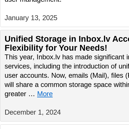
January 13, 2025
Unified Storage in Inbox.lv Ac
Flexibility for Your Needs!
This year, Inbox.lv has made significant 
services, including the introduction of uni
user accounts. Now, emails (Mail), files (
will share a common storage space within
greater …
More
December 1, 2024