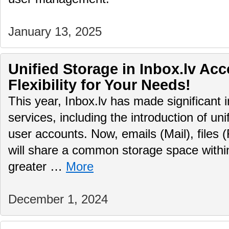
January 13, 2025
Unified Storage in Inbox.lv Ac
Flexibility for Your Needs!
This year, Inbox.lv has made significant 
services, including the introduction of uni
user accounts. Now, emails (Mail), files (
will share a common storage space within
greater …
More
December 1, 2024