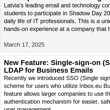
Latvia’s leading email and technology com
students to participate in Shadow Day 2
daily life of IT professionals. This is a u
hands-on experience at a company that
March 17, 2025
New Feature: Single-sign-on (
LDAP for Business Emails
Recently we introduced SSO (Single sign
scheme for users who utilize Inbox.eu Bu
feature allows larger companies to use th
authentication mechanism for easier, saf
user management.