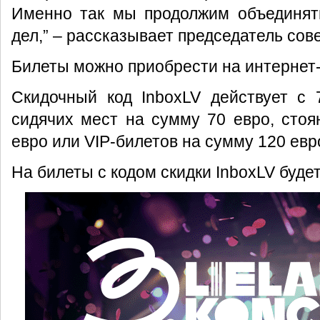
Именно так мы продолжим объединят
дел,” – рассказывает председатель совета
Билеты можно приобрести на интернет
Скидочный код InboxLV действует с 
сидячих мест на сумму 70 евро, сто
евро или VIP-билетов на сумму 120 евр
На билеты с кодом скидки InboxLV буде