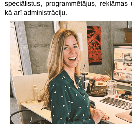
speciālistus, programmētājus, reklāmas 
kā arī administrāciju.