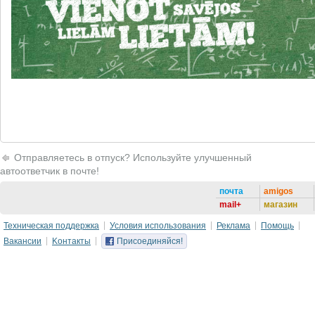
Отправляетесь в отпуск? Используйте улучшенный
автоответчик в почте!
почта
amigos
mail+
магазин
Техническая поддержка
Условия использования
Реклама
Помощь
Вакансии
Kонтакты
Присоединяйся!