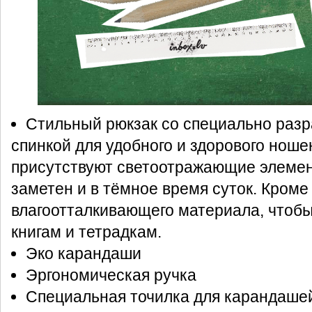
Стильный рюкзак со специально раз
спинкой для удобного и здорового ноше
присутствуют светоотражающие элемен
заметен и в тёмное время суток. Кроме 
влагоотталкивающего материала, чтобы
книгам и тетрадкам.
Эко карандаши
Эргономическая ручка
Специальная точилка для карандашей