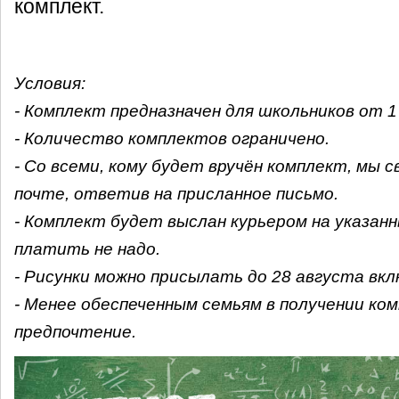
комплект.
Условия:
- Комплект предназначен для школьников от 1 
- Количество комплектов ограничено.
- Со всеми, кому будет вручён комплект, мы 
почте, ответив на присланное письмо.
- Комплект будет выслан курьером на указанн
платить не надо.
- Рисунки можно присылать до 28 августа вк
- Менее обеспеченным семьям в получении к
предпочтение.