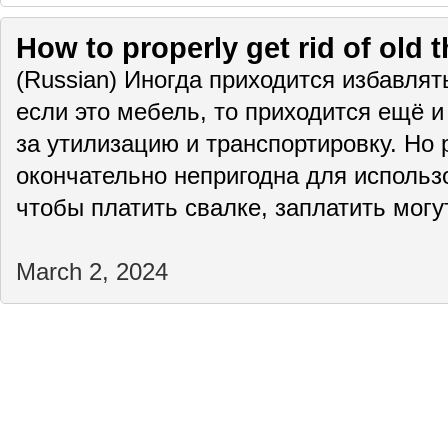
How to properly get rid of old 
(Russian) Иногда приходится избавлят
если это мебель, то приходится ещё и
за утилизацию и транспортировку. Но 
окончательно непригодна для использо
чтобы платить свалке, заплатить мог
March 2, 2024