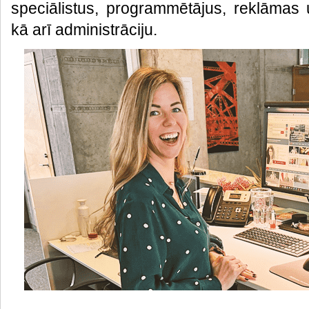
speciālistus, programmētājus, reklāmas 
kā arī administrāciju.