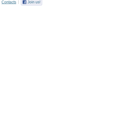
Contacts
Join us!