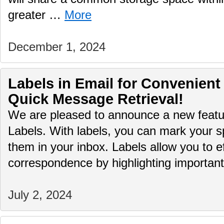
greater …
More
December 1, 2024
Labels in Email for Convenient
Quick Message Retrieval!
We are pleased to announce a new featur
Labels. With labels, you can mark your sp
them in your inbox. Labels allow you to ef
correspondence by highlighting importa
July 2, 2024