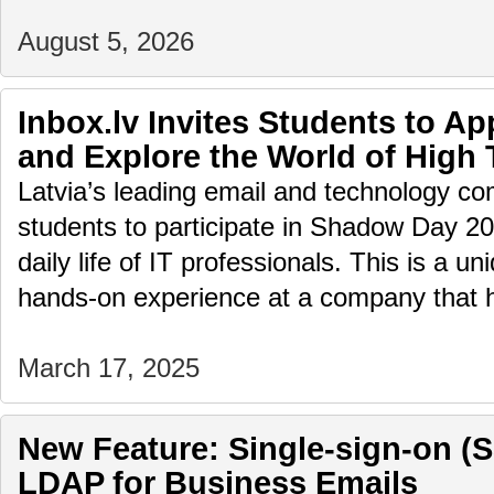
August 5, 2026
Inbox.lv Invites Students to A
and Explore the World of High
Latvia’s leading email and technology com
students to participate in Shadow Day 2
daily life of IT professionals. This is a u
hands-on experience at a company that
March 17, 2025
New Feature: Single-sign-on (
LDAP for Business Emails