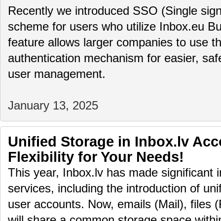
Recently we introduced SSO (Single sign
scheme for users who utilize Inbox.eu Bu
feature allows larger companies to use th
authentication mechanism for easier, saf
user management.
January 13, 2025
Unified Storage in Inbox.lv Ac
Flexibility for Your Needs!
This year, Inbox.lv has made significant 
services, including the introduction of uni
user accounts. Now, emails (Mail), files (
will share a common storage space within