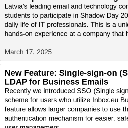
Latvia’s leading email and technology com
students to participate in Shadow Day 2
daily life of IT professionals. This is a u
hands-on experience at a company that
March 17, 2025
New Feature: Single-sign-on (
LDAP for Business Emails
Recently we introduced SSO (Single sign
scheme for users who utilize Inbox.eu Bu
feature allows larger companies to use th
authentication mechanism for easier, saf
user management.