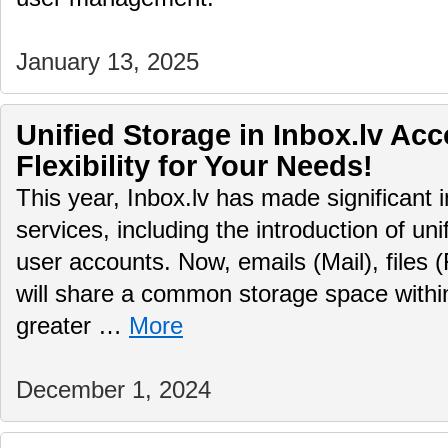
January 13, 2025
Unified Storage in Inbox.lv Ac
Flexibility for Your Needs!
This year, Inbox.lv has made significant 
services, including the introduction of uni
user accounts. Now, emails (Mail), files (
will share a common storage space within
greater …
More
December 1, 2024