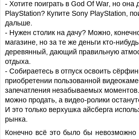
- Хотите поиграть в God Of War, но она
PlayStation? Купите Sony PlayStation, п
дальше.
- Нужен столик на дачу? Можно, конечн
магазине, но за те же деньги кто-нибуд
деревянный, дающий правильную атмо
отдыха.
- Собираетесь в отпуск освоить сёрфин
приобретении пользованной видеокаме
запечатления незабываемых моментов.
можно продать, а видео-ролики останут
И это только верхушка айсберга исполь
рынка.
Конечно всё это было бы невозможно 