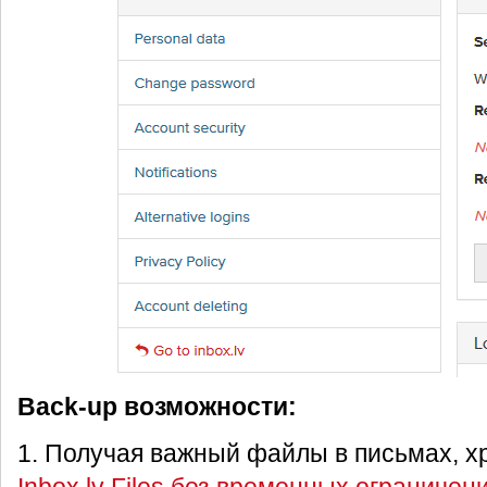
Back-up возможности:
1. Получая важный файлы в письмах, х