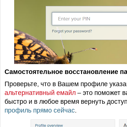
Самостоятельное восстановление па
Проверьте, что в Вашем профиле указ
альтернативный емайл
– это поможет в
быстро и в любое время вернуть доступ
профиль прямо сейчас
.