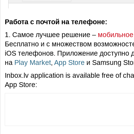
Работа с почтой на телефоне:
1. Самое лучшее решение –
мобильное 
Бесплатно и с множеством возможностей
iOS телефонов. Приложение доступно д
на
Play Market
,
App Store
и Samsung Stor
Inbox.lv application is available free of c
App Store: