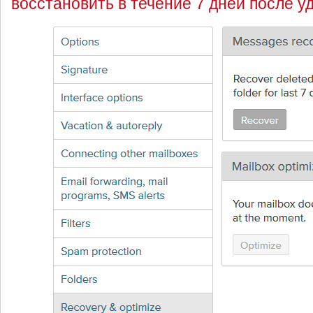
восстановить в течение 7 дней после у