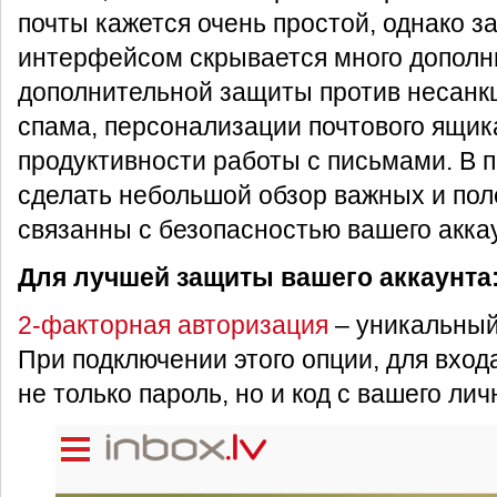
почты кажется очень простой, однако 
интерфейсом скрывается много дополн
дополнительной защиты против несанк
спама, персонализации почтового ящик
продуктивности работы с письмами. В 
сделать небольшой обзор важных и пол
связанны с безопасностью вашего акка
Для лучшей защиты вашего аккаунта
2-факторная авторизация
– уникальный
При подключении этого опции, для вход
не только пароль, но и код с вашего ли