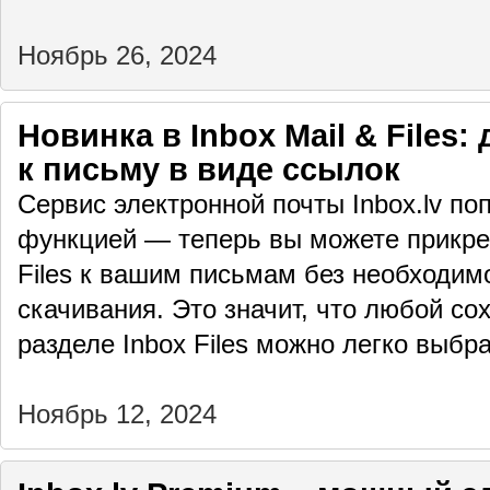
Ноябрь 26, 2024
Новинка в Inbox Mail & Files
к письму в виде ссылок
Сервис электронной почты Inbox.lv по
функцией — теперь вы можете прикре
Files к вашим письмам без необходим
скачивания. Это значит, что любой с
разделе Inbox Files можно легко выбр
Ноябрь 12, 2024