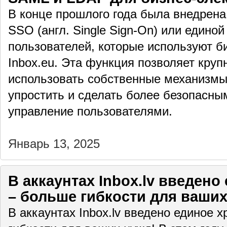
В конце прошлого года была внедрен
SSO (англ. Single Sign-On) или едино
пользователей, которые используют б
Inbox.eu. Эта функция позволяет кру
использовать собственные механизмы
упростить и сделать более безопасны
управление пользователями.
Январь 13, 2025
В аккаунтах Inbox.lv введен
– больше гибкости для ваших
В аккаунтах Inbox.lv введено единое 