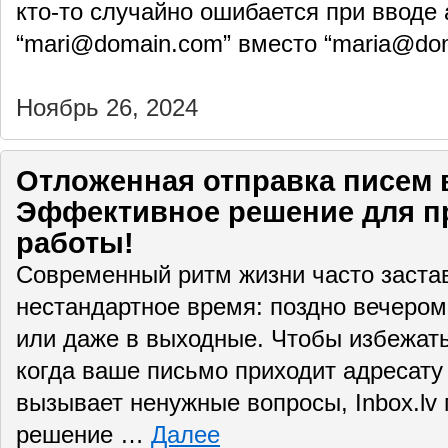
кто-то случайно ошибается при вводе
“mari@domain.com” вместо “maria@do
Ноябрь 26, 2024
Отложенная отправка писем в 
Эффективное решение для п
работы!
Современный ритм жизни часто застав
нестандартное время: поздно вечером,
или даже в выходные. Чтобы избежать
когда ваше письмо приходит адресату
вызывает ненужные вопросы, Inbox.lv 
решение …
Далее