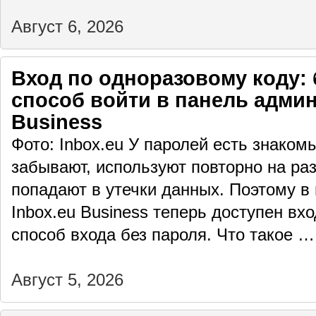
Август 6, 2026
Вход по одноразовому коду: 
способ войти в панель админ
Business
Фото: Inbox.eu У паролей есть знаком
забывают, используют повторно на раз
попадают в утечки данных. Поэтому в
Inbox.eu Business теперь доступен вх
способ входа без пароля. Что такое 
Август 5, 2026