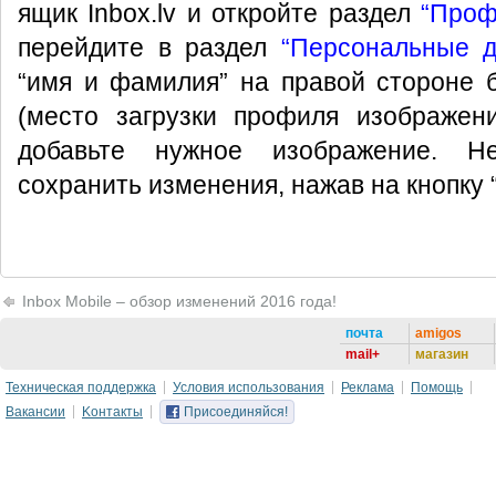
ящик Inbox.lv и откройте раздел
“Проф
перейдите в раздел
“Персональные 
“имя и фамилия” на правой стороне 
(место загрузки профиля изображен
добавьте нужное изображение. Не
сохранить изменения, нажав на кнопку 
Inbox Mobile – обзор изменений 2016 года!
почта
amigos
mail+
магазин
Техническая поддержка
Условия использования
Реклама
Помощь
Вакансии
Kонтакты
Присоединяйся!