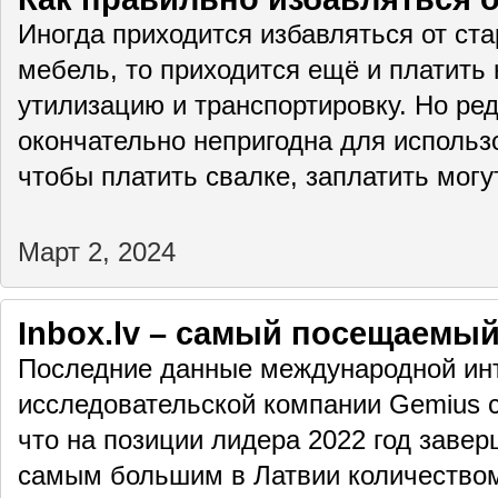
Иногда приходится избавляться от ста
мебель, то приходится ещё и платить 
утилизацию и транспортировку. Но ре
окончательно непригодна для использо
чтобы платить свалке, заплатить мог
Март 2, 2024
Inbox.lv – самый посещаемый
Последние данные международной инт
исследовательской компании Gemius с
что на позиции лидера 2022 год заверш
самым большим в Латвии количеством