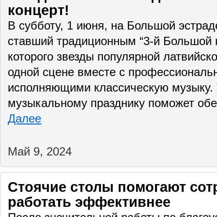
концерт!
В субботу, 1 июня, на Большой эстра
ставший традиционным “3-й Большой к
которого звезды популярной латвийск
одной сцене вместе с профессиональ
исполняющими классическую музыку.
музыкальному празднику поможет обес
Далее
Май 9, 2024
Стоячие столы помогают сотр
работать эффективнее