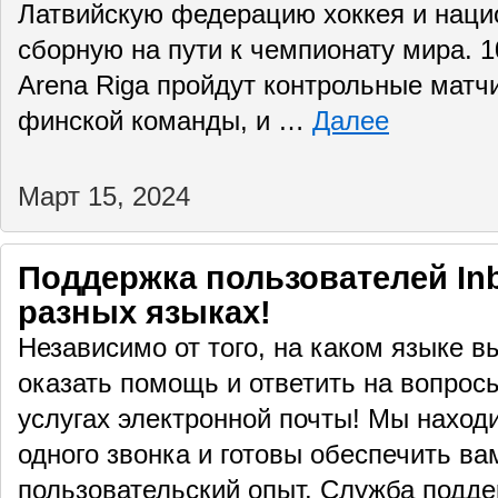
Латвийскую федерацию хоккея и наци
сборную на пути к чемпионату мира. 10
Arena Riga пройдут контрольные матч
финской команды, и …
Далее
Март 15, 2024
Поддержка пользователей Inb
разных языках!
Независимо от того, на каком языке вы 
оказать помощь и ответить на вопрос
услугах электронной почты! Мы наход
одного звонка и готовы обеспечить в
пользовательский опыт. Служба подде