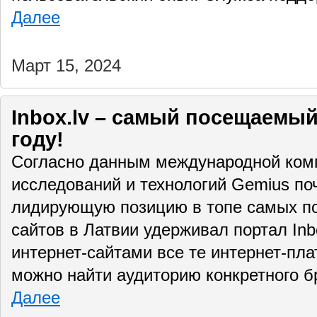
Далее
Март 15, 2024
Inbox.lv – самый посещаемый
году!
Согласно данным международной комп
исследований и технологий Gemius поч
лидирующую позицию в топе самых п
сайтов в Латвии удерживал портал Inbo
интернет-сайтами все те интернет-пл
можно найти аудиторию конкретного б
Далее