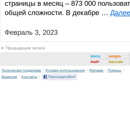
страницы в месяц – 873 000 пользоват
общей сложности. В декабре …
Дале
Февраль 3, 2023
Предыдущие записи
почта
amigos
mail+
магазин
Техническая поддержка
Условия использования
Реклама
Помощь
Вакансии
Kонтакты
Присоединяйся!